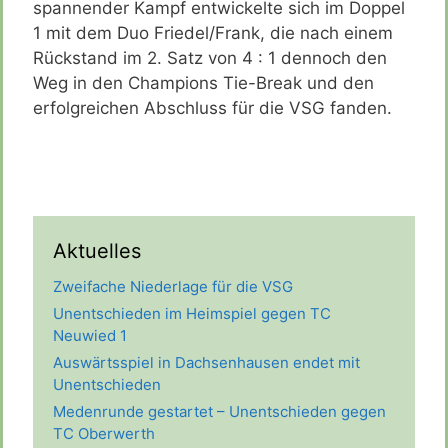
spannender Kampf entwickelte sich im Doppel
1 mit dem Duo Friedel/Frank, die nach einem
Rückstand im 2. Satz von 4 : 1 dennoch den
Weg in den Champions Tie-Break und den
erfolgreichen Abschluss für die VSG fanden.
Aktuelles
Zweifache Niederlage für die VSG
Unentschieden im Heimspiel gegen TC
Neuwied 1
Auswärtsspiel in Dachsenhausen endet mit
Unentschieden
Medenrunde gestartet – Unentschieden gegen
TC Oberwerth