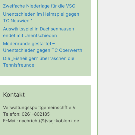
Zweifache Niederlage für die VSG
Unentschieden im Heimspiel gegen
TC Neuwied 1
Auswärtsspiel in Dachsenhausen
endet mit Unentschieden
Medenrunde gestartet –
Unentschieden gegen TC Oberwerth
Die „Eisheiligen“ überraschen die
Tennisfreunde
Kontakt
Verwaltungssportgemeinschft e.V.
Telefon: 0261-802185
E-Mail: nachricht(@)vsg-koblenz.de