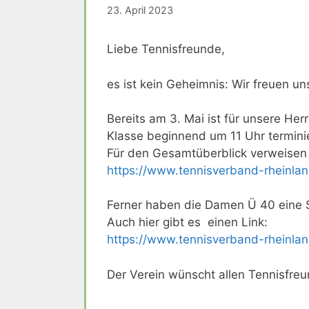
23. April 2023
Liebe Tennisfreunde,
es ist kein Geheimnis: Wir freuen un
Bereits am 3. Mai ist für unsere He
Klasse beginnend um 11 Uhr terminie
Für den Gesamtüberblick verweisen 
https://www.tennisverband-rheinlan
Ferner haben die Damen Ü 40 eine S
Auch hier gibt es einen Link:
https://www.tennisverband-rheinlan
Der Verein wünscht allen Tennisfreu