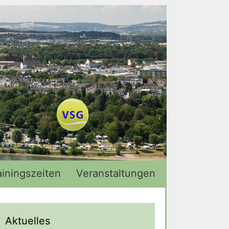
ainingszeiten
Veranstaltungen
Aktuelles